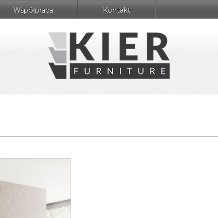
Współpraca
Kontakt