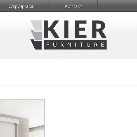
Współpraca
Kontakt