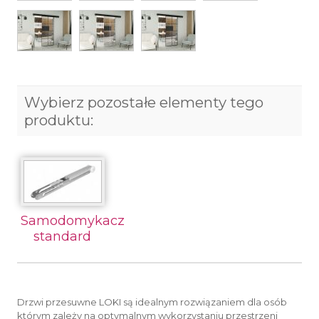
Wybierz pozostałe elementy tego
produktu:
Samodomykacz
standard
Drzwi przesuwne LOKI są idealnym rozwiązaniem dla osób
którym zależy na optymalnym wykorzystaniu przestrzeni